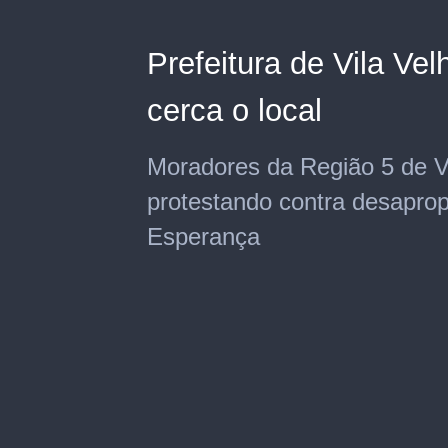
Prefeitura de Vila Vel
cerca o local
Moradores da Região 5 de V
protestando contra desaprop
Esperança