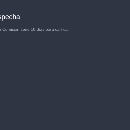
ospecha
 Comisión tiene 10 días para calificar