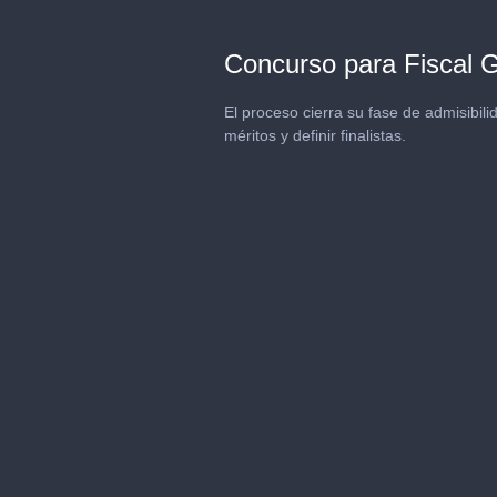
Concurso para Fiscal 
El proceso cierra su fase de admisibili
méritos y definir finalistas.