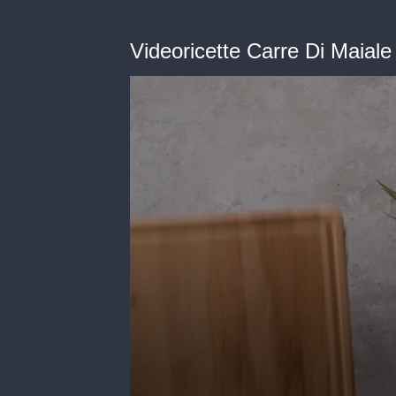
Videoricette Carre Di Maiale