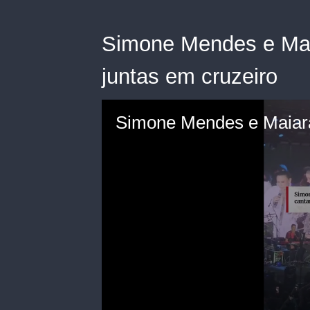
Simone Mendes e Mai
juntas em cruzeiro