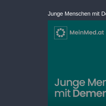
Junge Menschen mit 