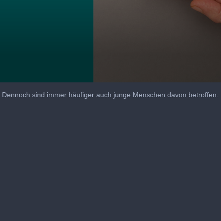
uf. Dennoch sind immer häufiger auch junge Menschen davon betroffen.