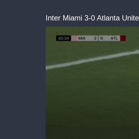
Inter Miami 3-0 Atlanta Unit