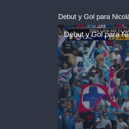
Debut y Gol para Nicol
Debut y Gol para Ni