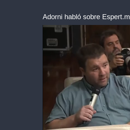
Adorni habló sobre Espert.