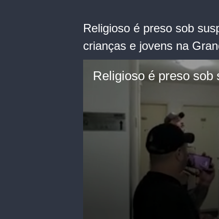
Religioso é preso sob sus
crianças e jovens na Gra