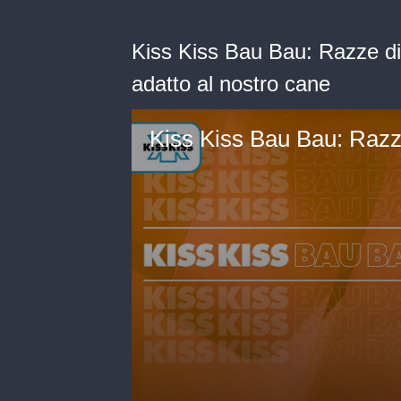
Kiss Kiss Bau Bau: Razze di 
adatto al nostro cane