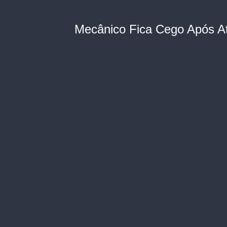
Mecânico Fica Cego Após A