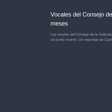
Vocales del Consejo de
meses
Los vocales del Consejo de la Judicat
un punto muerto. Un reportaje de Carl