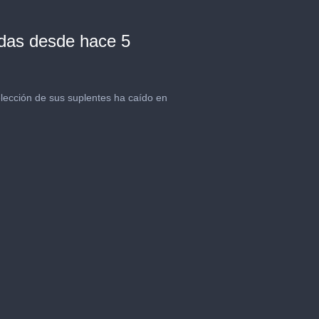
adas desde hace 5
elección de sus suplentes ha caído en