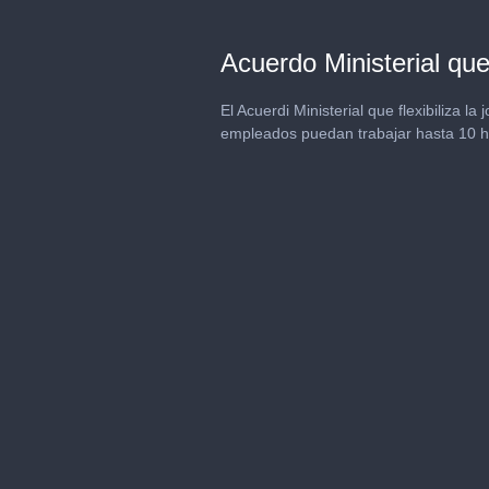
Acuerdo Ministerial que 
El Acuerdi Ministerial que flexibiliza l
empleados puedan trabajar hasta 10 ho