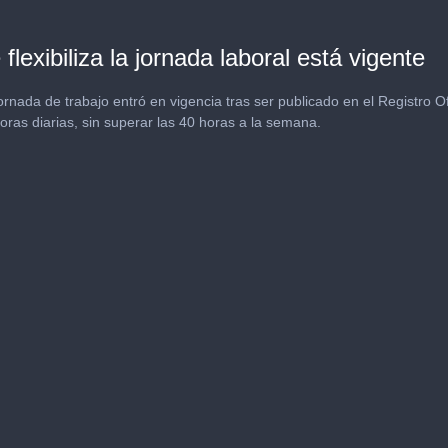
flexibiliza la jornada laboral está vigente
a jornada de trabajo entró en vigencia tras ser publicado en el Registro 
ras diarias, sin superar las 40 horas a la semana.