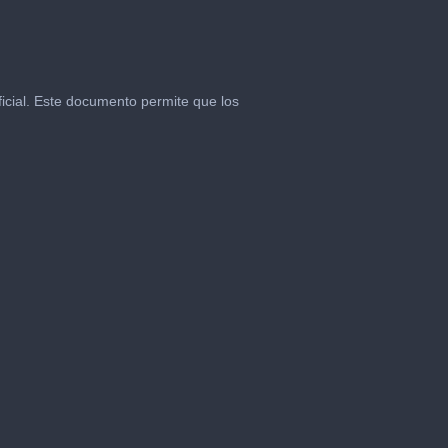
Oficial. Este documento permite que los