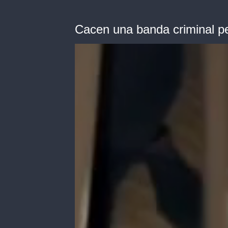
Cacen una banda criminal pe