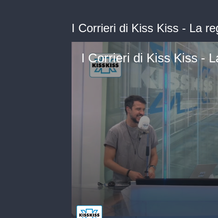
I Corrieri di Kiss Kiss - La r
I Corrieri di Kiss Kiss - 