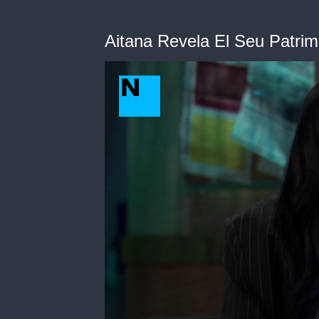
Aitana Revela El Seu Patri