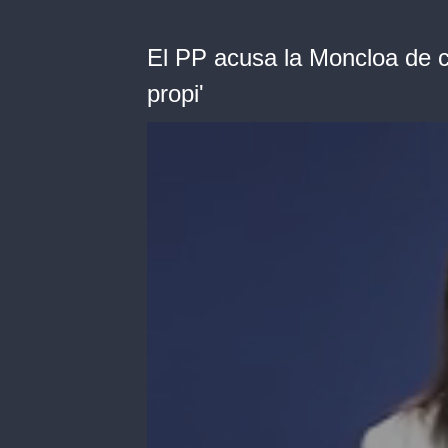
El PP acusa la Moncloa de c
propi'