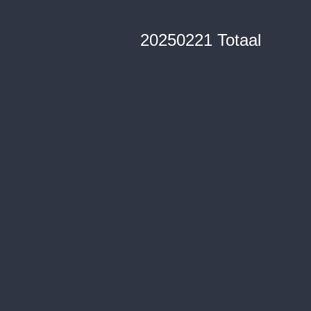
20250221 Totaal