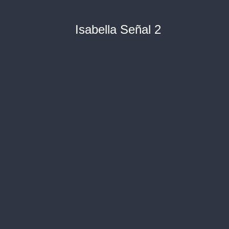
Isabella Señal 2