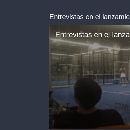
Entrevistas en el lanzami