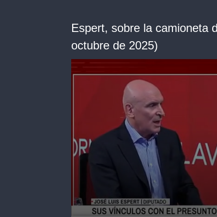
Espert, sobre la camioneta 
octubre de 2025)