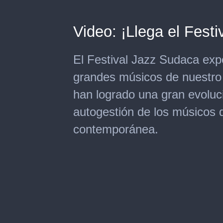
Video: ¡Llega el Festi
El Festival Jazz Sudaca exp
grandes músicos de nuestro 
han logrado una gran evolució
autogestión de los músicos 
contemporánea.