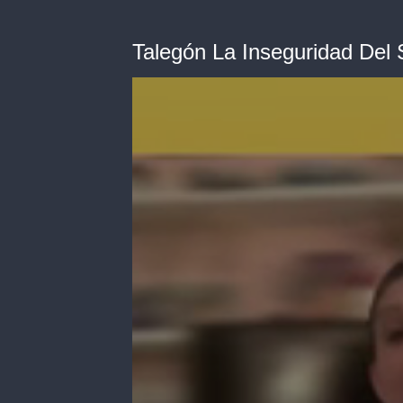
Talegón La Inseguridad Del S