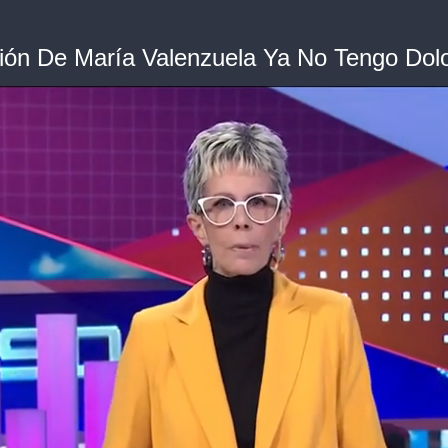
ción De María Valenzuela Ya No Tengo Dol