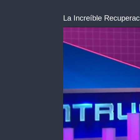
La Increíble Recupera