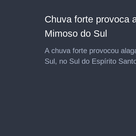
Chuva forte provoca 
Mimoso do Sul
A chuva forte provocou ala
Sul, no Sul do Espírito Sant