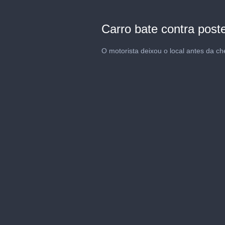
Carro bate contra post
O motorista deixou o local antes da c