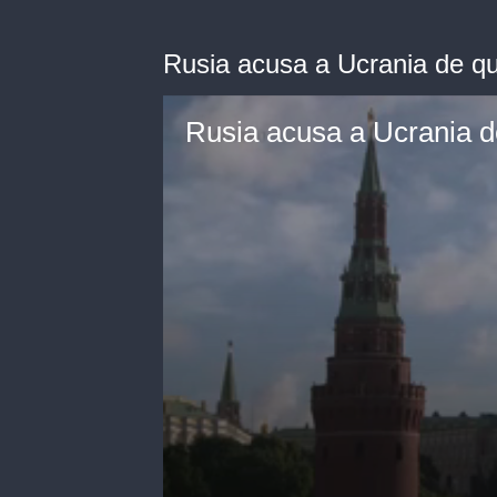
Rusia acusa a Ucrania de qu