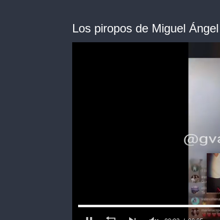
Los piropos de Miguel Ángel 