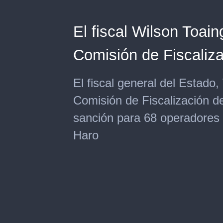
El fiscal Wilson Toai
Comisión de Fiscaliz
El fiscal general del Estado
Comisión de Fiscalización de
sanción para 68 operadores d
Haro