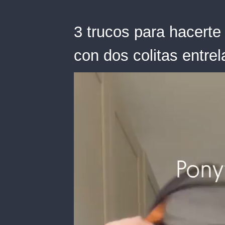
3 trucos para hacerte 
con dos colitas entre