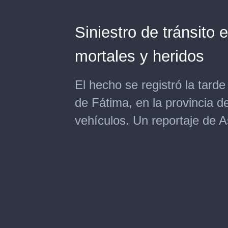
Siniestro de tránsito
mortales y heridos
El hecho se registró la tard
de Fátima, en la provincia d
vehículos. Un reportaje de A