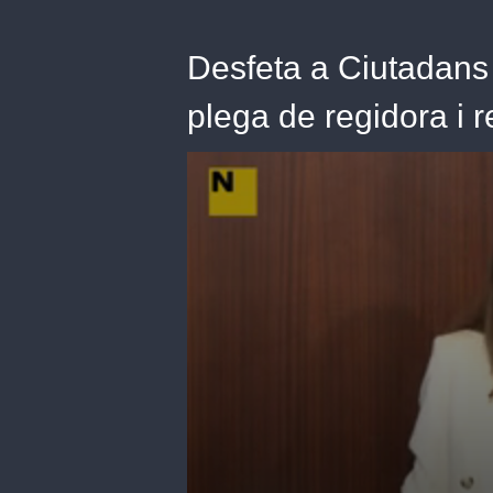
Desfeta a Ciutadans
plega de regidora i 