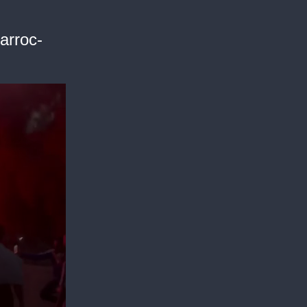
arroc-