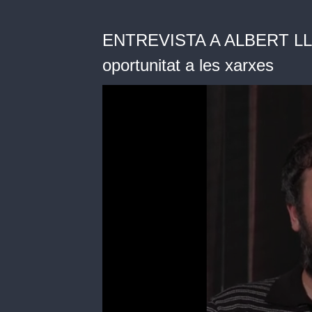
ENTREVISTA A ALBERT LLOR
oportunitat a les xarxes