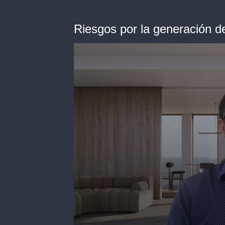
Riesgos por la generación d