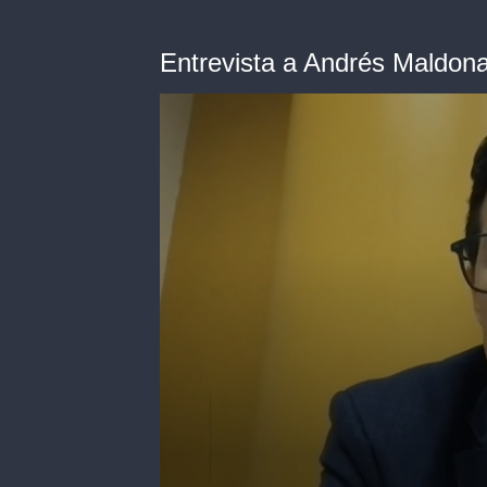
Entrevista a Andrés Maldo