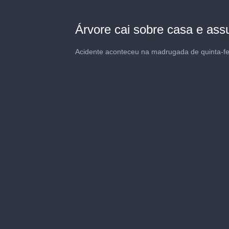
Árvore cai sobre casa e ass
Acidente aconteceu na madrugada de quinta-fei