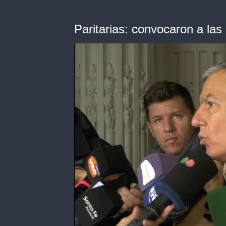
Paritarias: convocaron a las