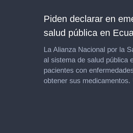
Piden declarar en em
salud pública en Ecu
La Alianza Nacional por la S
al sistema de salud pública 
pacientes con enfermedades 
obtener sus medicamentos. 