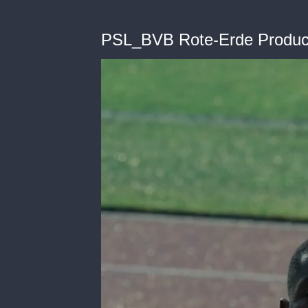
PSL_BVB Rote-Erde Produc