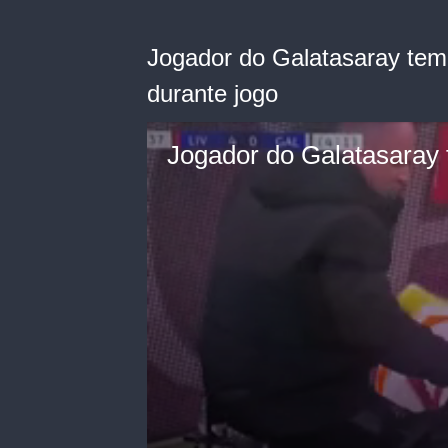
Jogador do Galatasaray tem
durante jogo