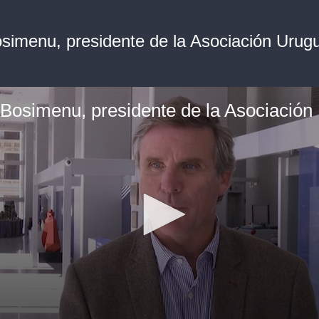
osimenu, presidente de la Asociación Urug