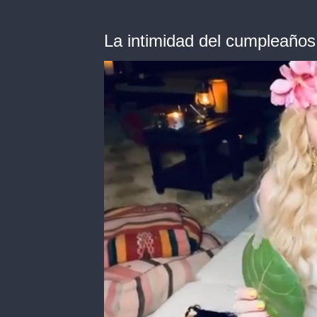
La intimidad del cumpleañ