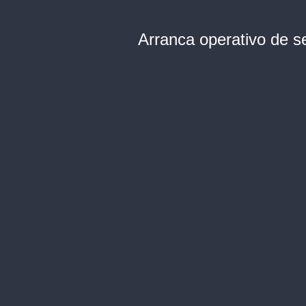
Arranca operativo de s