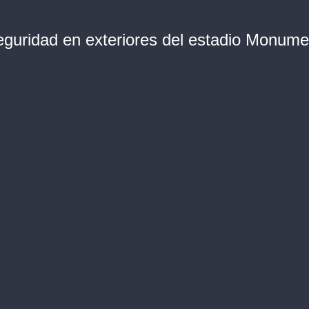
eguridad en exteriores del estadio Monume