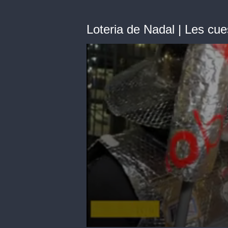
Loteria de Nadal | Les cu