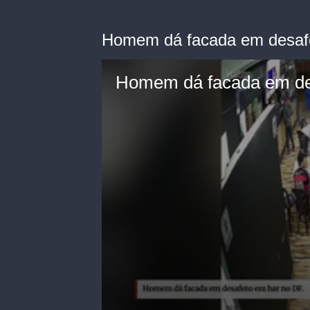
Homem dá facada em desaf
Homem dá facada em de