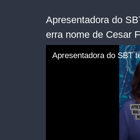
Apresentadora do SBT
erra nome de Cesar F