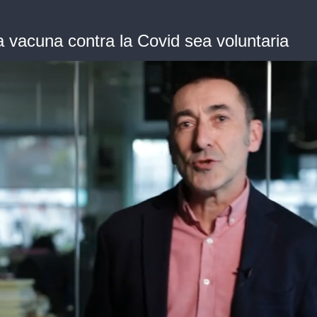
a vacuna contra la Covid sea voluntaria