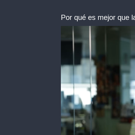
Por qué es mejor que l