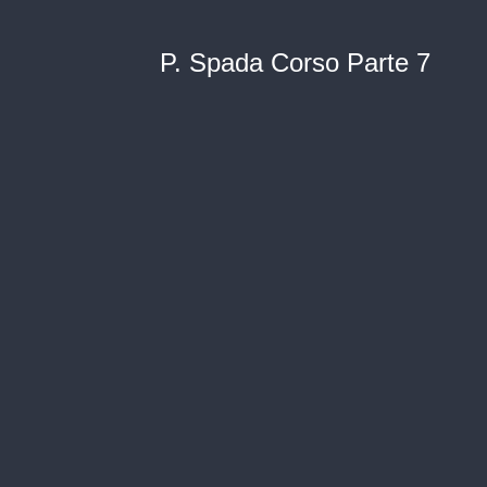
P. Spada Corso Parte 7