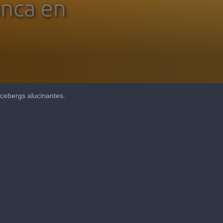
cebergs alucinantes.